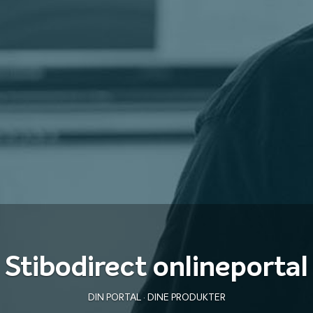
Stibodirect onlineportal
DIN PORTAL · DINE PRODUKTER