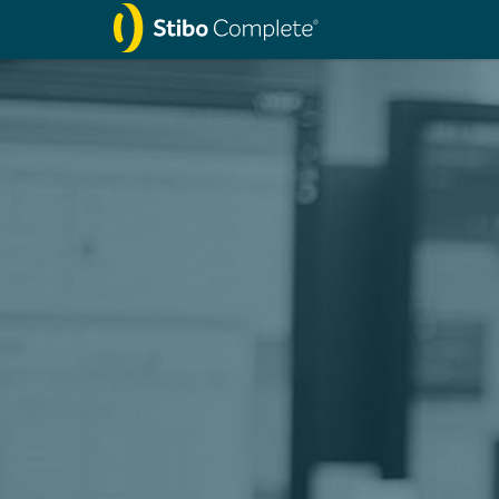
Previous