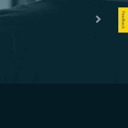
Feedback